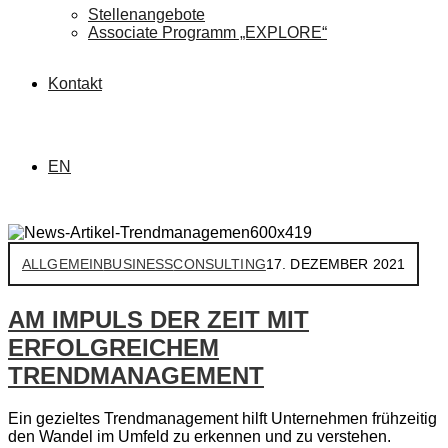
Stellenangebote
Associate Programm „EXPLORE“
Kontakt
EN
ALLGEMEIN
BUSINESS
CONSULTING
17. DEZEMBER 2021
AM IMPULS DER ZEIT MIT
ERFOLGREICHEM
TRENDMANAGEMENT
Ein gezieltes Trendmanagement hilft Unternehmen frühzeitig
den Wandel im Umfeld zu erkennen und zu verstehen.