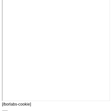
[/borlabs-cookie]