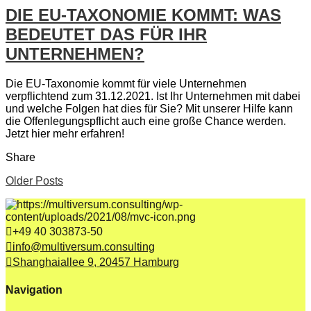
DIE EU-TAXONOMIE KOMMT: WAS
BEDEUTET DAS FÜR IHR
UNTERNEHMEN?
Die EU-Taxonomie kommt für viele Unternehmen
verpflichtend zum 31.12.2021. Ist Ihr Unternehmen mit dabei
und welche Folgen hat dies für Sie? Mit unserer Hilfe kann
die Offenlegungspflicht auch eine große Chance werden.
Jetzt hier mehr erfahren!
Share
Older Posts
+49 40 303873-50
info@multiversum.consulting
Shanghaiallee 9, 20457 Hamburg
Navigation