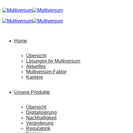
Home
Übersicht
Lösungen by Multiversum
Aktuelles
Multiversum-Faktor
Karriere
Unsere Produkte
Übersicht
Digitalisierung
Nachhaltigkeit
Veränderung
Regulatorik