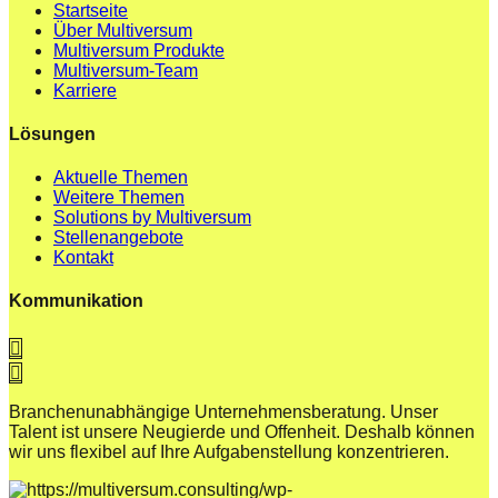
Startseite
Über Multiversum
Multiversum Produkte
Multiversum-Team
Karriere
Lösungen
Aktuelle Themen
Weitere Themen
Solutions by Multiversum
Stellenangebote
Kontakt
Kommunikation
Branchenunabhängige Unternehmensberatung. Unser
Talent ist unsere Neugierde und Offenheit. Deshalb können
wir uns flexibel auf Ihre Aufgabenstellung konzentrieren.