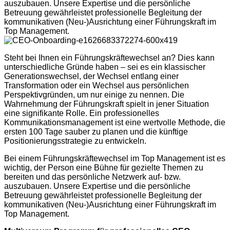
auszubauen. Unsere Expertise und die persönliche
Betreuung gewährleistet professionelle Begleitung der
kommunikativen (Neu-)Ausrichtung einer Führungskraft im
Top Management.
Steht bei Ihnen ein Führungskräftewechsel an? Dies kann
unterschiedliche Gründe haben – sei es ein klassischer
Generationswechsel, der Wechsel entlang einer
Transformation oder ein Wechsel aus persönlichen
Perspektivgründen, um nur einige zu nennen. Die
Wahrnehmung der Führungskraft spielt in jener Situation
eine signifikante Rolle. Ein professionelles
Kommunikationsmanagement ist eine wertvolle Methode, die
ersten 100 Tage sauber zu planen und die künftige
Positionierungsstrategie zu entwickeln.
Bei einem Führungskräftewechsel im Top Management ist es
wichtig, der Person eine Bühne für gezielte Themen zu
bereiten und das persönliche Netzwerk auf- bzw.
auszubauen. Unsere Expertise und die persönliche
Betreuung gewährleistet professionelle Begleitung der
kommunikativen (Neu-)Ausrichtung einer Führungskraft im
Top Management.