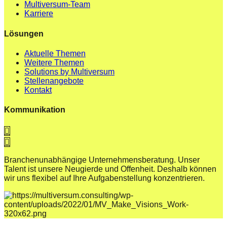
Multiversum-Team
Karriere
Lösungen
Aktuelle Themen
Weitere Themen
Solutions by Multiversum
Stellenangebote
Kontakt
Kommunikation
Branchenunabhängige Unternehmensberatung. Unser
Talent ist unsere Neugierde und Offenheit. Deshalb können
wir uns flexibel auf Ihre Aufgabenstellung konzentrieren.