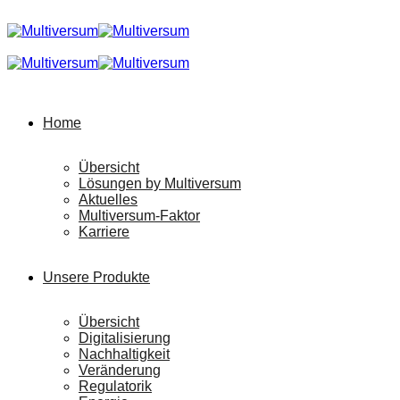
Home
Übersicht
Lösungen by Multiversum
Aktuelles
Multiversum-Faktor
Karriere
Unsere Produkte
Übersicht
Digitalisierung
Nachhaltigkeit
Veränderung
Regulatorik