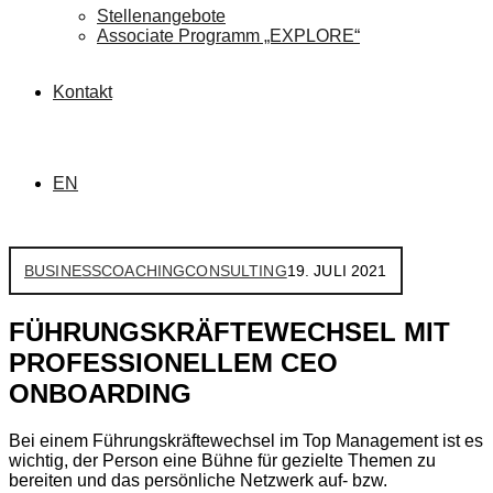
Stellenangebote
Associate Programm „EXPLORE“
Kontakt
EN
BUSINESS
COACHING
CONSULTING
19. JULI 2021
FÜHRUNGSKRÄFTEWECHSEL MIT
PROFESSIONELLEM CEO
ONBOARDING
Bei einem Führungskräftewechsel im Top Management ist es
wichtig, der Person eine Bühne für gezielte Themen zu
bereiten und das persönliche Netzwerk auf- bzw.