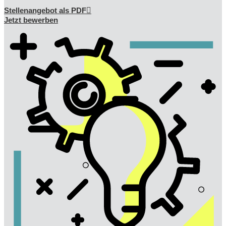
Stellenangebot als PDF
Jetzt bewerben