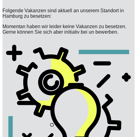
Folgende Vakanzen sind aktuell an unserem Standort in
Hamburg zu besetzen:
Momentan haben wir leider keine Vakanzen zu besetzen.
Gerne können Sie sich aber initiativ bei un bewerben.