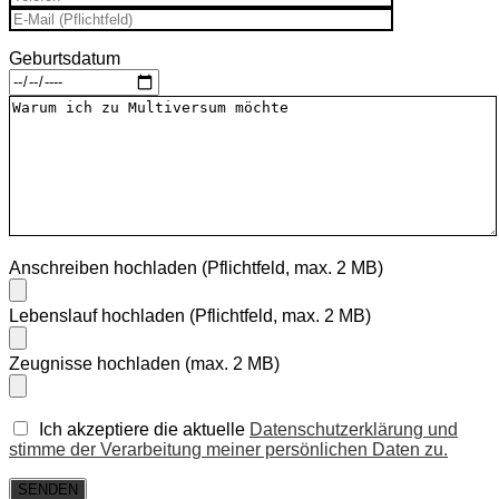
Geburtsdatum
Please leave this field empty.
Anschreiben hochladen (Pflichtfeld, max. 2 MB)
Lebenslauf hochladen (Pflichtfeld, max. 2 MB)
Zeugnisse hochladen (max. 2 MB)
Ich akzeptiere die aktuelle
Datenschutzerklärung und
stimme der Verarbeitung meiner persönlichen Daten zu.