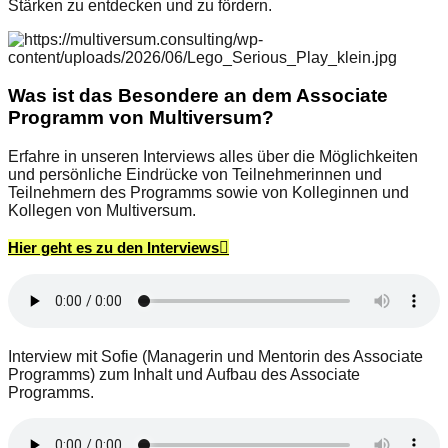
Stärken zu entdecken und zu fördern.
Was ist das Besondere an dem Associate
Programm von Multiversum?
Erfahre in unseren Interviews alles über die Möglichkeiten
und persönliche Eindrücke von Teilnehmerinnen und
Teilnehmern des Programms sowie von Kolleginnen und
Kollegen von Multiversum.
Hier geht es zu den Interviews
Interview mit Sofie (Managerin und Mentorin des Associate
Programms) zum Inhalt und Aufbau des Associate
Programms.