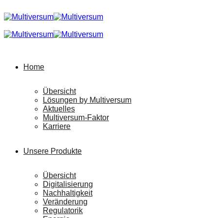
Home
Übersicht
Lösungen by Multiversum
Aktuelles
Multiversum-Faktor
Karriere
Unsere Produkte
Übersicht
Digitalisierung
Nachhaltigkeit
Veränderung
Regulatorik