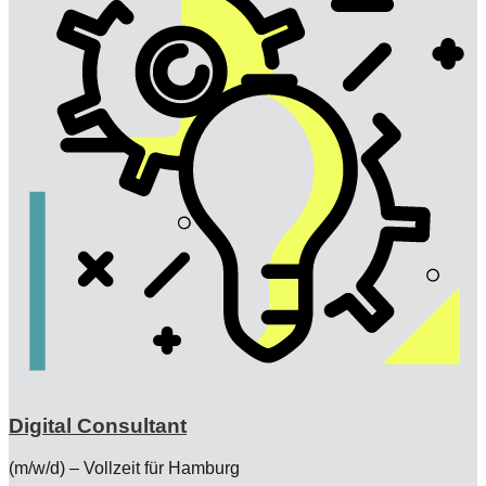
Digital Consultant
(m/w/d) – Vollzeit für Hamburg