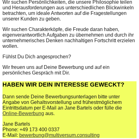
Wir suchen Persönlichkeiten, die unsere Philosophie teilen
und Herausforderungen aus unterschiedlichen Blickwinkeln
betrachten, um ideale Antworten auf die Fragestellungen
unserer Kunden zu geben.
Wir suchen Charakterköpfe, die Freude daran haben,
eigenverantwortlich Aufgaben zu übernehmen und durch ihr
unternehmerisches Denken nachhaltigen Fortschritt erzielen
wollen.
Fühlst Du Dich angesprochen?
Wir freuen uns auf Deine Bewerbung und auf ein
persönliches Gespräch mit Dir.
HABEN WIR DEIN INTERESSE GEWECKT?
Dann sende Deine Bewerbungsunterlagen bitte unter
Angabe von Gehaltsvorstellung und frühestmöglichem
Eintrittsdatum per E-Mail an Jane Bartels oder fülle die
Online-Bewerbung
aus.
Jane Bartels
Phone: +49 173 400 0337
E-Mail:
bewerbung@multiversum.consulting