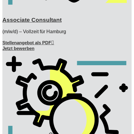
Associate Consultant
(m/w/d) – Vollzeit für Hamburg
Stellenangebot als PDF
Jetzt bewerben