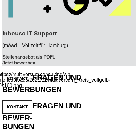
Inhouse IT-Support
(m/w/d – Vollzeit für Hamburg)
Stellenangebot als PDF
Jetzt bewerben
FRAGEN UND
KONTAKT
BEWERBUNGEN
FRAGEN UND
KONTAKT
BEWER-
BUNGEN