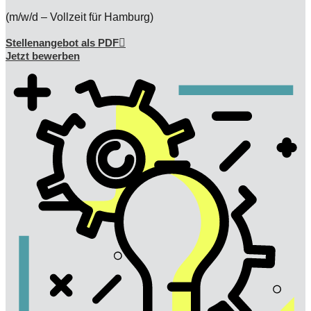
(m/w/d – Vollzeit für Hamburg)
Stellenangebot als PDF
Jetzt bewerben