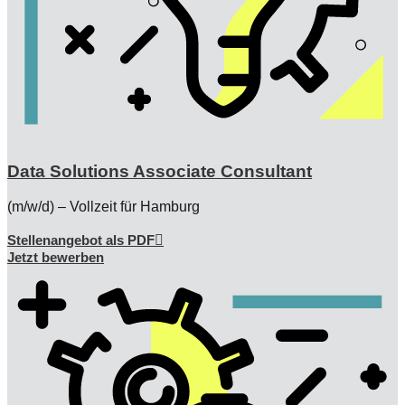
Data Solutions Associate Consultant
(m/w/d) – Vollzeit für Hamburg
Stellenangebot als PDF
Jetzt bewerben