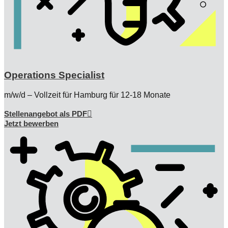
Operations Specialist
m/w/d – Vollzeit für Hamburg für 12-18 Monate
Stellenangebot als PDF
Jetzt bewerben