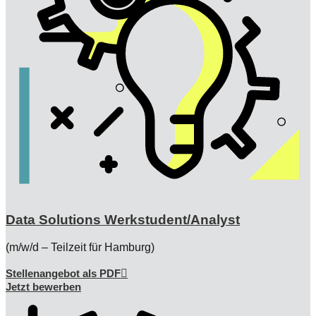
Data Solutions Werkstudent/Analyst
(m/w/d – Teilzeit für Hamburg)
Stellenangebot als PDF
Jetzt bewerben