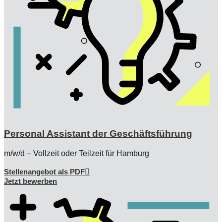
Personal Assistant der Geschäftsführung
m/w/d – Vollzeit oder Teilzeit für Hamburg
Stellenangebot als PDF
Jetzt bewerben