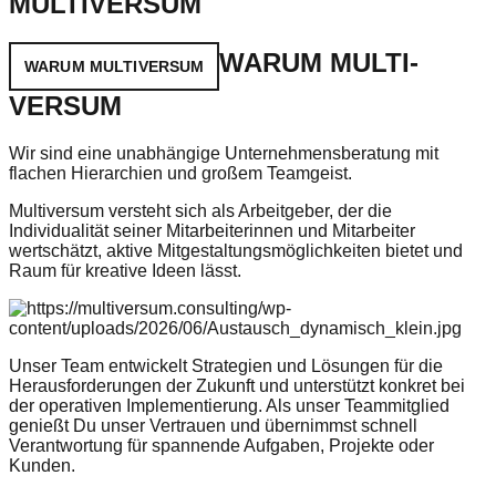
MULTIVERSUM
WARUM MULTI-
WARUM MULTIVERSUM
VERSUM
Wir sind eine unabhängige Unternehmensberatung mit
flachen Hierarchien und großem Teamgeist.
Multiversum versteht sich als Arbeitgeber, der die
Individualität seiner Mitarbeiterinnen und Mitarbeiter
wertschätzt, aktive Mitgestaltungsmöglichkeiten bietet und
Raum für kreative Ideen lässt.
Unser Team entwickelt Strategien und Lösungen für die
Herausforderungen der Zukunft und unterstützt konkret bei
der operativen Implementierung. Als unser Teammitglied
genießt Du unser Vertrauen und übernimmst schnell
Verantwortung für spannende Aufgaben, Projekte oder
Kunden.