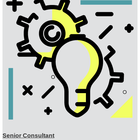
Senior Consultant