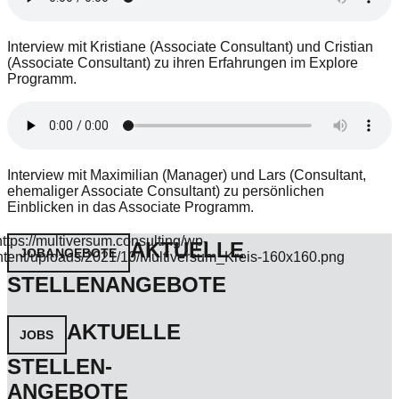
Interview mit Kristiane (Associate Consultant) und Cristian
(Associate Consultant) zu ihren Erfahrungen im Explore
Programm.
Interview mit Maximilian (Manager) und Lars (Consultant,
ehemaliger Associate Consultant) zu persönlichen
Einblicken in das Associate Programm.
AKTUELLE
JOBANGEBOTE
STELLENANGEBOTE
AKTUELLE
JOBS
STELLEN-
ANGEBOTE