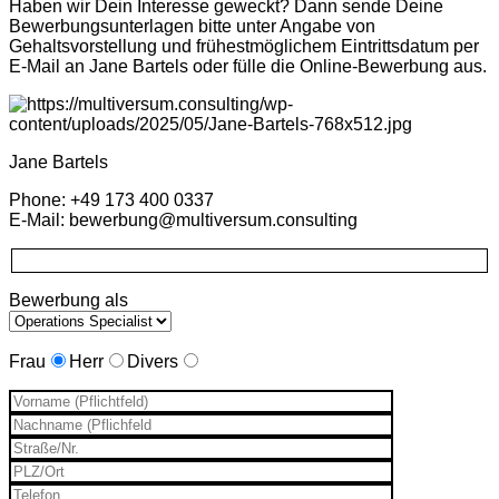
Haben wir Dein Interesse geweckt? Dann sende Deine
Bewerbungsunterlagen bitte unter Angabe von
Gehaltsvorstellung und frühestmöglichem Eintrittsdatum per
E-Mail an Jane Bartels oder fülle die Online-Bewerbung aus.
Jane Bartels
Phone: +49 173 400 0337
E-Mail: bewerbung@multiversum.consulting
Bewerbung als
Frau
Herr
Divers