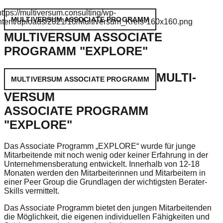
MULTIVERSUM ASSOCIATE PROGRAMM
MULTIVERSUM ASSOCIATE
PROGRAMM "EXPLORE"
MULTI-
MULTIVERSUM ASSOCIATE PROGRAMM
VERSUM
ASSOCIATE PROGRAMM
"EXPLORE"
Das Associate Programm „EXPLORE“ wurde für junge
Mitarbeitende mit noch wenig oder keiner Erfahrung in der
Unternehmensberatung entwickelt. Innerhalb von 12-18
Monaten werden den Mitarbeiterinnen und Mitarbeitern in
einer Peer Group die Grundlagen der wichtigsten Berater-
Skills vermittelt.
Das Associate Programm bietet den jungen Mitarbeitenden
die Möglichkeit, die eigenen individuellen Fähigkeiten und