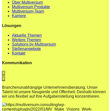
Über Multiversum
Multiversum Produkte
Multiversum-Team
Karriere
Lösungen
Aktuelle Themen
Weitere Themen
Solutions by Multiversum
Stellenangebote
Kontakt
Kommunikation
Branchenunabhängige Unternehmensberatung. Unser
Talent ist unsere Neugierde und Offenheit. Deshalb können
wir uns flexibel auf Ihre Aufgabenstellung konzentrieren.