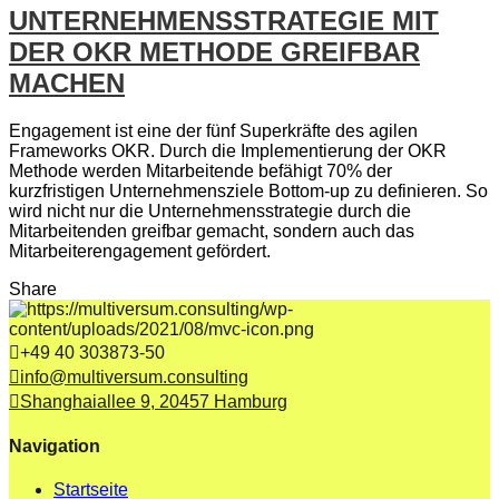
UNTERNEHMENSSTRATEGIE MIT
DER OKR METHODE GREIFBAR
MACHEN
Engagement ist eine der fünf Superkräfte des agilen
Frameworks OKR. Durch die Implementierung der OKR
Methode werden Mitarbeitende befähigt 70% der
kurzfristigen Unternehmensziele Bottom-up zu definieren. So
wird nicht nur die Unternehmensstrategie durch die
Mitarbeitenden greifbar gemacht, sondern auch das
Mitarbeiterengagement gefördert.
Share
+49 40 303873-50
info@multiversum.consulting
Shanghaiallee 9, 20457 Hamburg
Navigation
Startseite