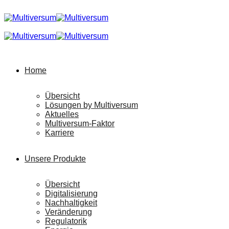
Home
Übersicht
Lösungen by Multiversum
Aktuelles
Multiversum-Faktor
Karriere
Unsere Produkte
Übersicht
Digitalisierung
Nachhaltigkeit
Veränderung
Regulatorik