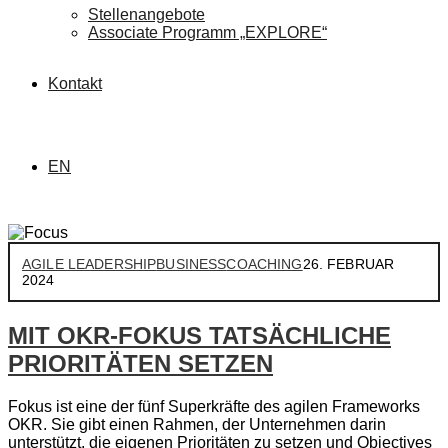
Stellenangebote
Associate Programm „EXPLORE“
Kontakt
EN
AGILE LEADERSHIP
BUSINESS
COACHING
26. FEBRUAR
2024
MIT OKR-FOKUS TATSÄCHLICHE
PRIORITÄTEN SETZEN
Fokus ist eine der fünf Superkräfte des agilen Frameworks
OKR. Sie gibt einen Rahmen, der Unternehmen darin
unterstützt, die eigenen Prioritäten zu setzen und Objectives