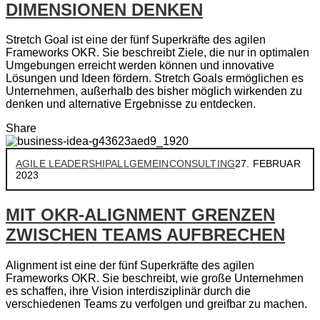
DIMENSIONEN DENKEN
Stretch Goal ist eine der fünf Superkräfte des agilen
Frameworks OKR. Sie beschreibt Ziele, die nur in optimalen
Umgebungen erreicht werden können und innovative
Lösungen und Ideen fördern. Stretch Goals ermöglichen es
Unternehmen, außerhalb des bisher möglich wirkenden zu
denken und alternative Ergebnisse zu entdecken.
Share
AGILE LEADERSHIP
ALLGEMEIN
CONSULTING
27. FEBRUAR
2023
MIT OKR-ALIGNMENT GRENZEN
ZWISCHEN TEAMS AUFBRECHEN
Alignment ist eine der fünf Superkräfte des agilen
Frameworks OKR. Sie beschreibt, wie große Unternehmen
es schaffen, ihre Vision interdisziplinär durch die
verschiedenen Teams zu verfolgen und greifbar zu machen.