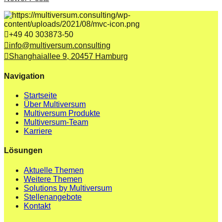
+49 40 303873-50
info@multiversum.consulting
Shanghaiallee 9, 20457 Hamburg
Navigation
Startseite
Über Multiversum
Multiversum Produkte
Multiversum-Team
Karriere
Lösungen
Aktuelle Themen
Weitere Themen
Solutions by Multiversum
Stellenangebote
Kontakt