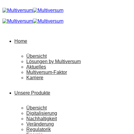
Home
Übersicht
Lösungen by Multiversum
Aktuelles
Multiversum-Faktor
Karriere
Unsere Produkte
Übersicht
Digitalisierung
Nachhaltigkeit
Veränderung
Regulatorik