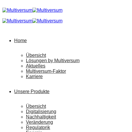
Home
Übersicht
Lösungen by Multiversum
Aktuelles
Multiversum-Faktor
Karriere
Unsere Produkte
Übersicht
Digitalisierung
Nachhaltigkeit
Veränderung
Regulatorik