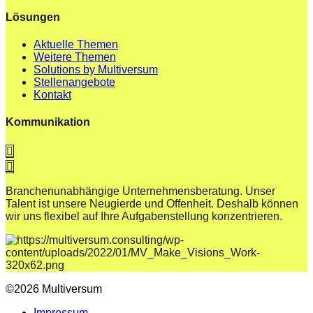
Lösungen
Aktuelle Themen
Weitere Themen
Solutions by Multiversum
Stellenangebote
Kontakt
Kommunikation
Branchenunabhängige Unternehmensberatung. Unser
Talent ist unsere Neugierde und Offenheit. Deshalb können
wir uns flexibel auf Ihre Aufgabenstellung konzentrieren.
©2026 Multiversum
Impressum