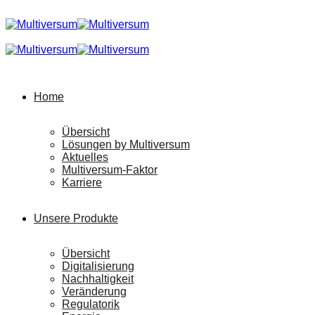
Home
Übersicht
Lösungen by Multiversum
Aktuelles
Multiversum-Faktor
Karriere
Unsere Produkte
Übersicht
Digitalisierung
Nachhaltigkeit
Veränderung
Regulatorik