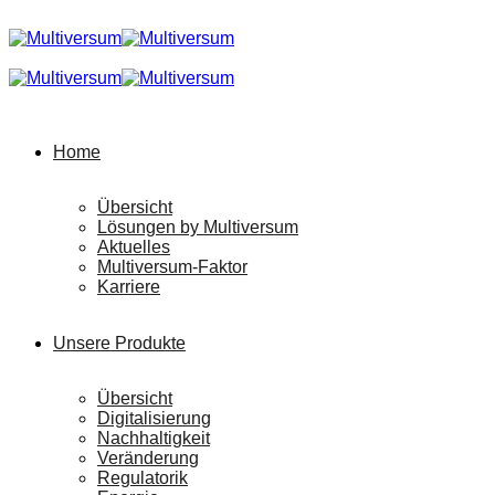
Home
Übersicht
Lösungen by Multiversum
Aktuelles
Multiversum-Faktor
Karriere
Unsere Produkte
Übersicht
Digitalisierung
Nachhaltigkeit
Veränderung
Regulatorik