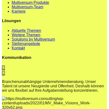
Multiversum Produkte
Multiversum-Team
Karriere
Lösungen
Aktuelle Themen
Weitere Themen
Solutions by Multiversum
Stellenangebote
Kontakt
Kommunikation
Branchenunabhängige Unternehmensberatung. Unser
Talent ist unsere Neugierde und Offenheit. Deshalb können
wir uns flexibel auf Ihre Aufgabenstellung konzentrieren.