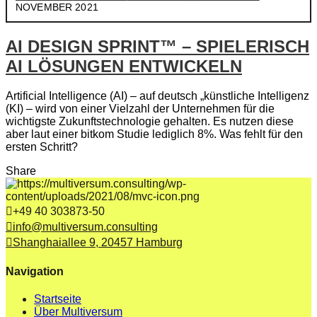
NOVEMBER 2021
AI DESIGN SPRINT™ – SPIELERISCH
AI LÖSUNGEN ENTWICKELN
Artificial Intelligence (AI) – auf deutsch „künstliche Intelligenz
(KI) – wird von einer Vielzahl der Unternehmen für die
wichtigste Zukunftstechnologie gehalten. Es nutzen diese
aber laut einer bitkom Studie lediglich 8%. Was fehlt für den
ersten Schritt?
Share
+49 40 303873-50
info@multiversum.consulting
Shanghaiallee 9, 20457 Hamburg
Navigation
Startseite
Über Multiversum