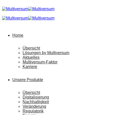
Home
Übersicht
Lösungen by Multiversum
Aktuelles
Multiversum-Faktor
Karriere
Unsere Produkte
Übersicht
Digitalisierung
Nachhaltigkeit
Veränderung
Regulatorik