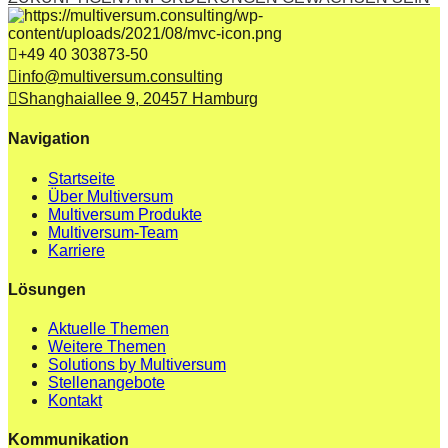
+49 40 303873-50
info@multiversum.consulting
Shanghaiallee 9, 20457 Hamburg
Navigation
Startseite
Über Multiversum
Multiversum Produkte
Multiversum-Team
Karriere
Lösungen
Aktuelle Themen
Weitere Themen
Solutions by Multiversum
Stellenangebote
Kontakt
Kommunikation