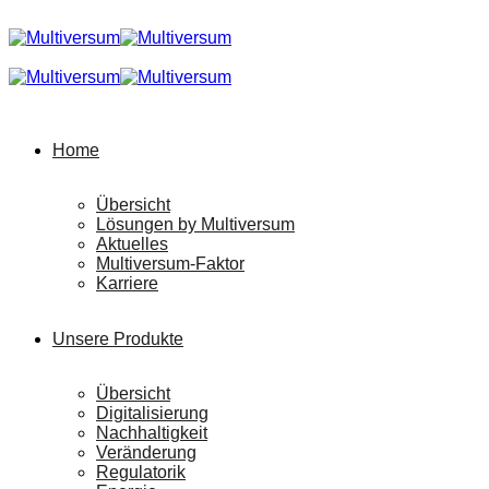
Home
Übersicht
Lösungen by Multiversum
Aktuelles
Multiversum-Faktor
Karriere
Unsere Produkte
Übersicht
Digitalisierung
Nachhaltigkeit
Veränderung
Regulatorik