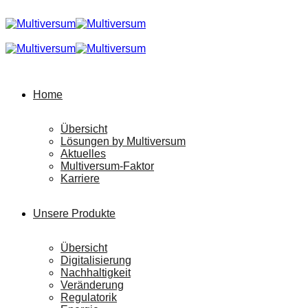
Home
Übersicht
Lösungen by Multiversum
Aktuelles
Multiversum-Faktor
Karriere
Unsere Produkte
Übersicht
Digitalisierung
Nachhaltigkeit
Veränderung
Regulatorik