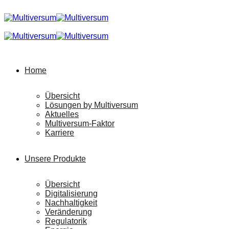
Home
Übersicht
Lösungen by Multiversum
Aktuelles
Multiversum-Faktor
Karriere
Unsere Produkte
Übersicht
Digitalisierung
Nachhaltigkeit
Veränderung
Regulatorik