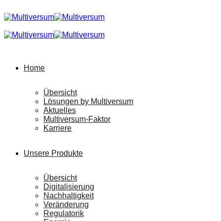
Home
Übersicht
Lösungen by Multiversum
Aktuelles
Multiversum-Faktor
Karriere
Unsere Produkte
Übersicht
Digitalisierung
Nachhaltigkeit
Veränderung
Regulatorik