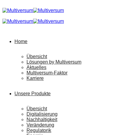
Home
Übersicht
Lösungen by Multiversum
Aktuelles
Multiversum-Faktor
Karriere
Unsere Produkte
Übersicht
Digitalisierung
Nachhaltigkeit
Veränderung
Regulatorik