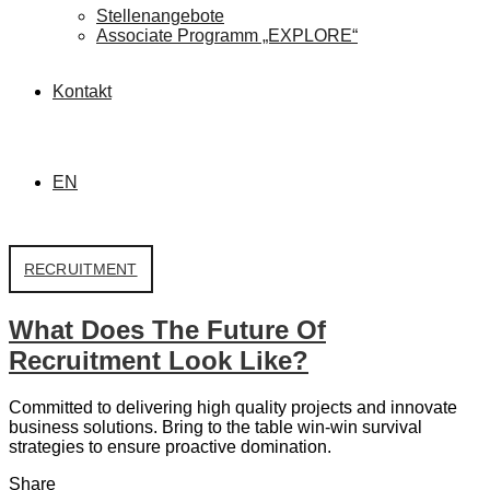
Stellenangebote
Associate Programm „EXPLORE“
Kontakt
EN
RECRUITMENT
What Does The Future Of
Recruitment Look Like?
Committed to delivering high quality projects and innovate
business solutions. Bring to the table win-win survival
strategies to ensure proactive domination.
Share