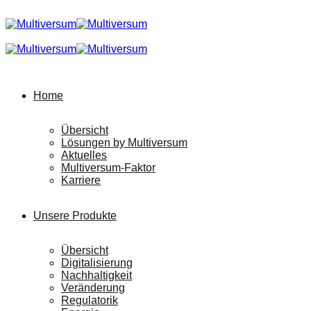
Home
Übersicht
Lösungen by Multiversum
Aktuelles
Multiversum-Faktor
Karriere
Unsere Produkte
Übersicht
Digitalisierung
Nachhaltigkeit
Veränderung
Regulatorik