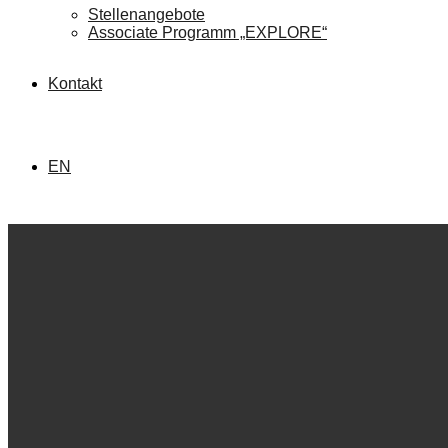
Stellenangebote
Associate Programm „EXPLORE“
Kontakt
EN