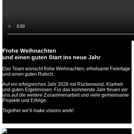
Frohe
Weihnachten
und
einen
guten
Start ins
neue
Jahr
Das Team wünscht frohe Weihnachten, erholsame Feiertage
und einen guten Rutsch.
Auf ein erfolgreiches Jahr 2026 mit Rückenwind, Klarheit
und guten Ergebnissen. Für das kommende Jahr freuen wir
uns auf die weitere Zusammenarbeit und viele gemeinsame
Projekte und Erfolge.
Together we’ll make visions work!