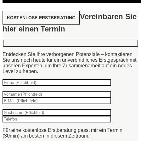
Vereinbaren Sie
KOSTENLOSE ERSTBERATUNG
hier einen Termin
Entdecken Sie Ihre verborgenen Potenziale – kontaktieren
Sie uns noch heute für ein unverbindliches Erstgespräch mit
unseren Experten, um Ihre Zusammenarbeit auf ein neues
Level zu heben.
Für eine kostenlose Erstberatung passt mir ein Termin
(30min) am besten in diesem Zeitraum: