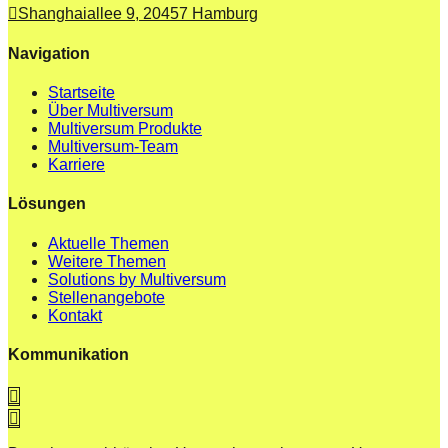
Shanghaiallee 9, 20457 Hamburg
Navigation
Startseite
Über Multiversum
Multiversum Produkte
Multiversum-Team
Karriere
Lösungen
Aktuelle Themen
Weitere Themen
Solutions by Multiversum
Stellenangebote
Kontakt
Kommunikation