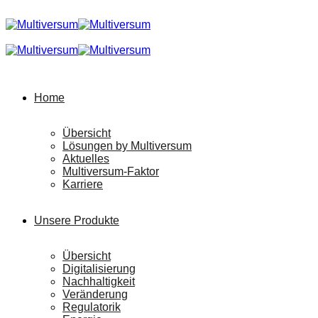
Home
Übersicht
Lösungen by Multiversum
Aktuelles
Multiversum-Faktor
Karriere
Unsere Produkte
Übersicht
Digitalisierung
Nachhaltigkeit
Veränderung
Regulatorik